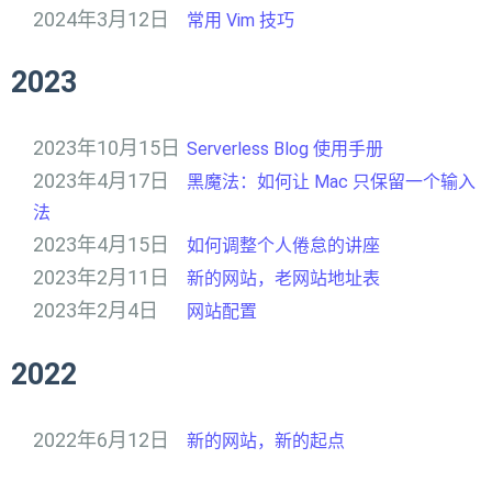
2024年3月12日
常用 Vim 技巧
2023
2023年10月15日
Serverless Blog 使用手册
2023年4月17日
黑魔法：如何让 Mac 只保留一个输入
法
2023年4月15日
如何调整个人倦怠的讲座
2023年2月11日
新的网站，老网站地址表
2023年2月4日
网站配置
2022
2022年6月12日
新的网站，新的起点