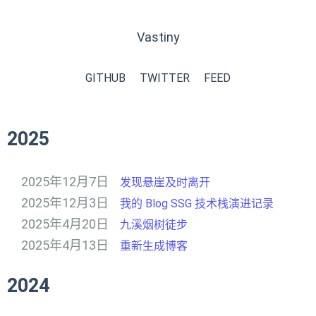
Vastiny
GITHUB
TWITTER
FEED
2025
2025年12月7日
发现悬崖及时离开
2025年12月3日
我的 Blog SSG 技术栈演进记录
2025年4月20日
九溪烟树徒步
2025年4月13日
重新生成博客
2024