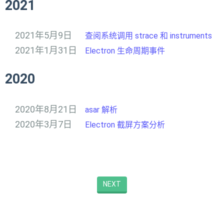
2021
2021年5月9日
查阅系统调用 strace 和 instruments
2021年1月31日
Electron 生命周期事件
2020
2020年8月21日
asar 解析
2020年3月7日
Electron 截屏方案分析
NEXT