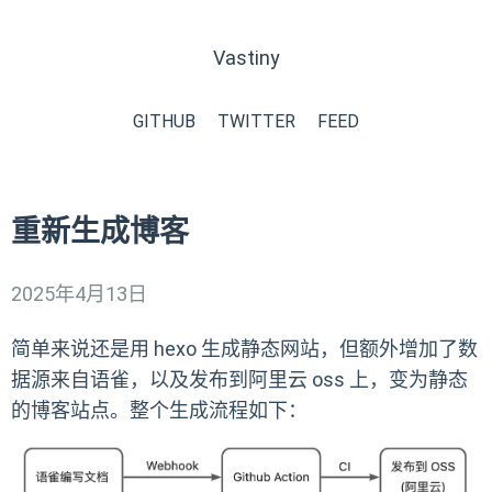
Vastiny
GITHUB
TWITTER
FEED
重新生成博客
2025年4月13日
简单来说还是用 hexo 生成静态网站，但额外增加了数
据源来自语雀，以及发布到阿里云 oss 上，变为静态
的博客站点。整个生成流程如下：