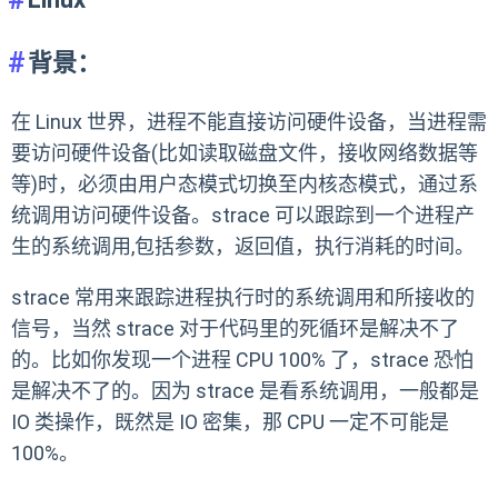
背景：
在 Linux 世界，进程不能直接访问硬件设备，当进程需
要访问硬件设备(比如读取磁盘文件，接收网络数据等
等)时，必须由用户态模式切换至内核态模式，通过系
统调用访问硬件设备。strace 可以跟踪到一个进程产
生的系统调用,包括参数，返回值，执行消耗的时间。
strace 常用来跟踪进程执行时的系统调用和所接收的
信号，当然 strace 对于代码里的死循环是解决不了
的。比如你发现一个进程 CPU 100% 了，strace 恐怕
是解决不了的。因为 strace 是看系统调用，一般都是
IO 类操作，既然是 IO 密集，那 CPU 一定不可能是
100%。