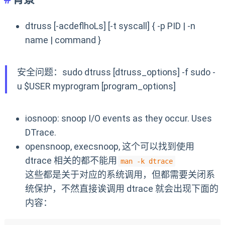
dtruss [-acdeflhoLs] [-t syscall] { -p PID | -n
name | command }
安全问题：sudo dtruss [dtruss_options] -f sudo -
u $USER myprogram [program_options]
iosnoop: snoop I/O events as they occur. Uses
DTrace.
opensnoop, execsnoop, 这个可以找到使用
dtrace 相关的都不能用
man -k dtrace
这些都是关于对应的系统调用，但都需要关闭系
统保护，不然直接诶调用 dtrace 就会出现下面的
内容：