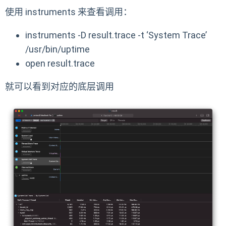
使用 instruments 来查看调用：
instruments -D result.trace -t ‘System Trace’
/usr/bin/uptime
open result.trace
就可以看到对应的底层调用