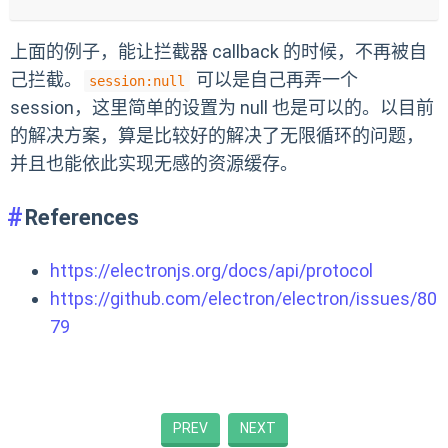
上面的例子，能让拦截器 callback 的时候，不再被自
己拦截。
可以是自己再弄一个
session:null
session，这里简单的设置为 null 也是可以的。以目前
的解决方案，算是比较好的解决了无限循环的问题，
并且也能依此实现无感的资源缓存。
References
https://electronjs.org/docs/api/protocol
https://github.com/electron/electron/issues/80
79
PREV
NEXT