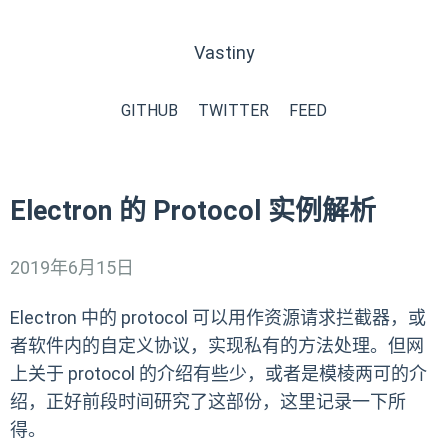
Vastiny
GITHUB
TWITTER
FEED
Electron 的 Protocol 实例解析
2019年6月15日
Electron 中的 protocol 可以用作资源请求拦截器，或
者软件内的自定义协议，实现私有的方法处理。但网
上关于 protocol 的介绍有些少，或者是模棱两可的介
绍，正好前段时间研究了这部份，这里记录一下所
得。