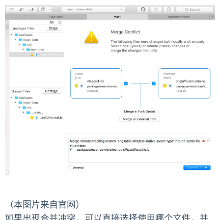
（本图片来自官网）
如果出现合并冲突，可以直接选择使用哪个文件，并