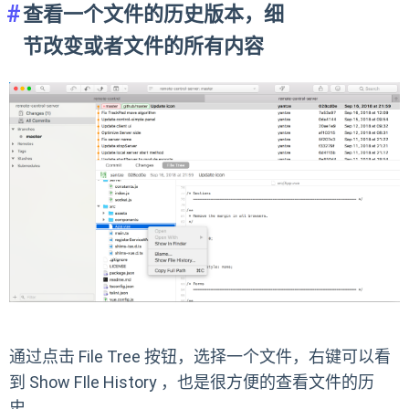
查看一个文件的历史版本，细
节改变或者文件的所有内容
通过点击 File Tree 按钮，选择一个文件，右键可以看
到 Show FIle History ，也是很方便的查看文件的历
史。