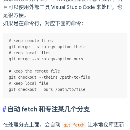
且可以使用外部工具 Visual Studio Code 来处理，也
是很方便。
如果是在命令行，对应下面的命令：
# keep remote files
git merge --strategy-option theirs
# keep local files
git merge --strategy-option ours
# keep the remote file
git checkout --theirs /path/to/file
# keep local file
git checkout --ours /path/to/file
自动 fetch 和专注某几个分支
在处理分支上面，会自动
让本地仓库更新
git fetch