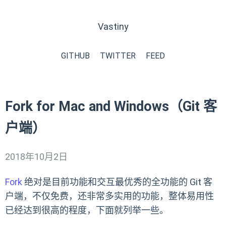
Vastiny
GITHUB
TWITTER
FEED
Fork for Mac and Windows（Git 客
户端）
2018年10月2日
Fork
绝对是目前功能和交互最优秀的全功能的 Git 客
户端，不仅免费，还非常多实用的功能，整体易用性
已经达到很高的程度，下面就列举一些。