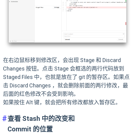
在右边鼠标移到修改区，会出现 Stage 和 Discard
Changes 按钮。点击 Stage 会框选的两行代码放到
Staged Files 中，也就是放在了 git 的暂存区。如果点
击 Discard Changes ，就会删除前面的两行修改，最
后面的红色修改不会受到影响。
如果按住 Alt 键，就会把所有修改都放入暂存区。
查看 Stash 中的改变和
Commit 的位置