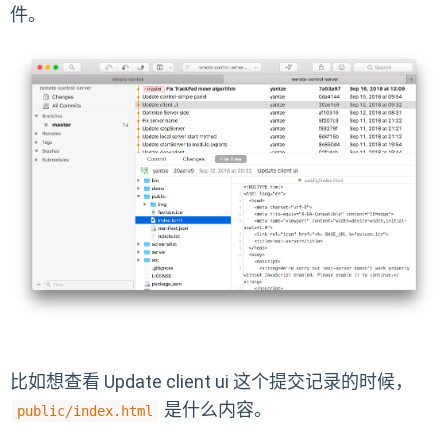
件。
比如想查看 Update client ui 这个提交记录的时候，
是什么内容。
public/index.html