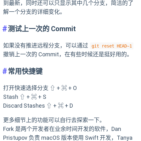
到最新，同时还可以只显示其中几个分支，简洁的了
解一个分支的详细变化。
测试上一次的 Commit
如果没有推进远程分支，可以通过
git reset HEAD~1
撤销上一次的 Commit，在有些时候还是挺好用的。
常用快捷键
打开快速选择分支 ⇧ + ⌘ + O
Stash ⇧ + ⌘ + S
Discard Stashes ⇧ + ⌘ + D
更多细节上的功能可以自行去探索一下。
Fork 是两个开发者在业余时间开发的软件，Dan
Pristupov 负责 macOS 版本使用 Swift 开发，Tanya