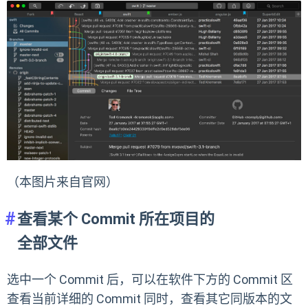
（本图片来自官网）
查看某个 Commit 所在项目的
全部文件
选中一个 Commit 后，可以在软件下方的 Commit 区
查看当前详细的 Commit 同时，查看其它同版本的文