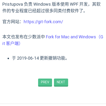
Pristupova 负责 Windows 版本使用 WPF 开发，其软
件的专业程度已经超过很多同类付费软件了。
官方网站：
https://git-fork.com/
本文也发布在少数派中
Fork for Mac and Windows（G
it 客户端）
于 2019-06-14 更新撤销功能。
PREV
NEXT