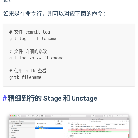
如果是在命令行，则可以对应下面的命令：
# 文件 commit log
git log -- filename
# 文件 详细的修改
git log -p -- filename
# 使用 gitk 查看
gitk filename
精细到行的 Stage 和 Unstage