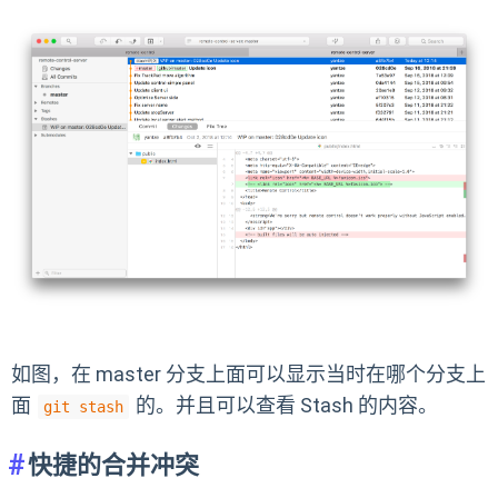
如图，在 master 分支上面可以显示当时在哪个分支上
面
的。并且可以查看 Stash 的内容。
git stash
快捷的合并冲突